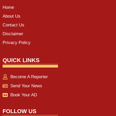
Home
About Us
Contact Us
Disclaimer
Privacy Policy
QUICK LINKS
Become A Reporter
Send Your News
Book Your AD
FOLLOW US