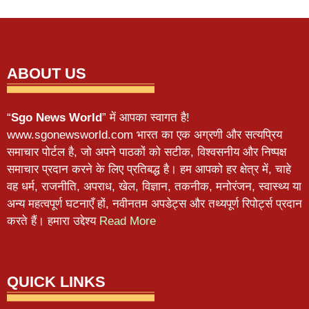
ABOUT US
“
Sgo News World
” में आपका स्वागत है!
www.sgonewsworld.com भारत का एक अग्रणी और सत्यप्रिय
समाचार पोर्टल है, जो अपने पाठकों को सटीक, विश्वसनीय और निष्पक्ष
समाचार प्रदान करने के लिए प्रतिबद्ध है। हम आपको हर क्षेत्र में, चाहे
वह धर्म, राजनीति, अपराध, खेल, विज्ञान, तकनीक, मनोरंजन, स्वास्थ्य या
अन्य महत्वपूर्ण घटनाएँ हों, नवीनतम अपडेट्स और तथ्यपूर्ण रिपोर्ट्स प्रदान
करते हैं। हमारा उद्देश्य
Read More
QUICK LINKS